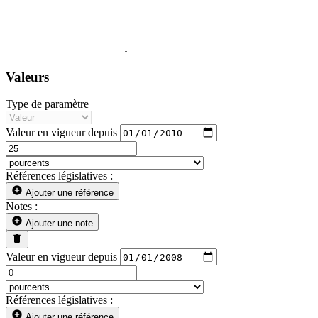
Valeurs
Type de paramètre
Valeur en vigueur depuis
Références législatives :
Ajouter une référence
Notes :
Ajouter une note
Valeur en vigueur depuis
Références législatives :
Ajouter une référence