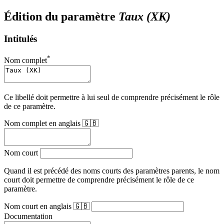
Édition du paramètre
Taux (XK)
Intitulés
*
Nom complet
Ce libellé doit permettre à lui seul de comprendre précisément le rôle
de ce paramètre.
Nom complet en anglais 🇬🇧
Nom court
Quand il est précédé des noms courts des paramètres parents, le nom
court doit permettre de comprendre précisément le rôle de ce
paramètre.
Nom court en anglais 🇬🇧
Documentation