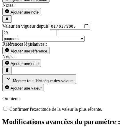
Notes :
Ajouter une note
Valeur en vigueur depuis
Références législatives :
Ajouter une référence
Notes :
Ajouter une note
Montrer tout l'historique des valeurs
Ajouter une valeur
Ou bien :
Confirmer l'exactitude de la valeur la plus récente.
Modifications avancées du paramètre :