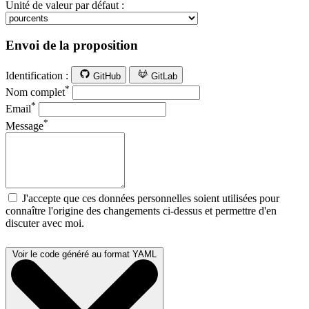
Unité de valeur par défaut :
Envoi de la proposition
Identification :
GitHub
GitLab
*
Nom complet
*
Email
*
Message
J'accepte que ces données personnelles soient utilisées pour
connaître l'origine des changements ci-dessus et permettre d'en
discuter avec moi.
Voir le code généré au format YAML