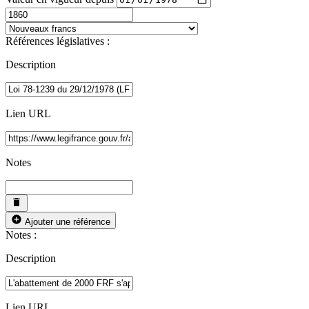
Références législatives :
Description
Lien URL
Notes
Ajouter une référence
Notes :
Description
Lien URL