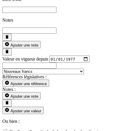
Notes
Ajouter une note
Valeur en vigueur depuis
Références législatives :
Ajouter une référence
Notes :
Ajouter une note
Ajouter une valeur
Ou bien :