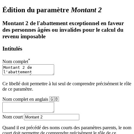
Édition du paramètre
Montant 2
Montant 2 de l'abattement exceptionnel en faveur
des personnes âgées ou invalides pour le calcul du
revenu imposable
Intitulés
*
Nom complet
Ce libellé doit permettre à lui seul de comprendre précisément le rôle
de ce paramètre.
Nom complet en anglais 🇬🇧
Nom court
Quand il est précédé des noms courts des paramètres parents, le nom
court doit permettre de comprendre précisément le rôle de ce