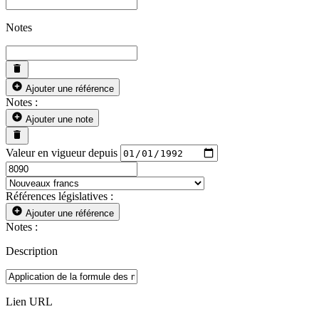
Notes
Ajouter une référence
Notes :
Ajouter une note
Valeur en vigueur depuis
Références législatives :
Ajouter une référence
Notes :
Description
Lien URL