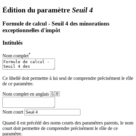
Édition du paramètre
Seuil 4
Formule de calcul - Seuil 4 des minorations
exceptionnelles d'impôt
Intitulés
*
Nom complet
Ce libellé doit permettre à lui seul de comprendre précisément le rôle
de ce paramètre.
Nom complet en anglais 🇬🇧
Nom court
Quand il est précédé des noms courts des paramètres parents, le nom
court doit permettre de comprendre précisément le rôle de ce
paramètre.