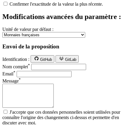
Confirmer l'exactitude de la valeur la plus récente.
Modifications avancées du paramètre :
Unité de valeur par défaut :
Envoi de la proposition
Identification :
GitHub
GitLab
*
Nom complet
*
Email
*
Message
J'accepte que ces données personnelles soient utilisées pour
connaître l'origine des changements ci-dessus et permettre d'en
discuter avec moi.