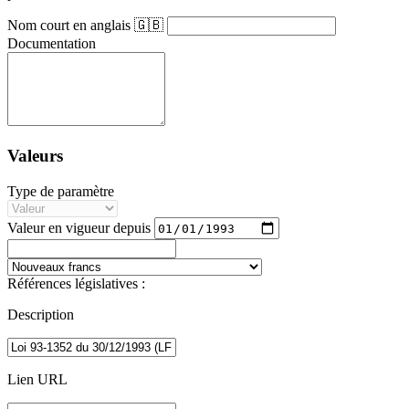
Nom court en anglais 🇬🇧
Documentation
Valeurs
Type de paramètre
Valeur en vigueur depuis
Références législatives :
Description
Lien URL