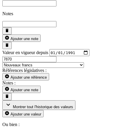
Notes
Ajouter une note
Valeur en vigueur depuis
Références législatives :
Ajouter une référence
Notes :
Ajouter une note
Montrer tout l'historique des valeurs
Ajouter une valeur
Ou bien :