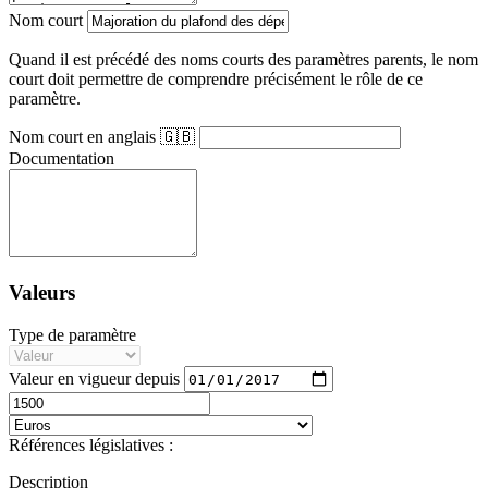
Nom court
Quand il est précédé des noms courts des paramètres parents, le nom
court doit permettre de comprendre précisément le rôle de ce
paramètre.
Nom court en anglais 🇬🇧
Documentation
Valeurs
Type de paramètre
Valeur en vigueur depuis
Références législatives :
Description