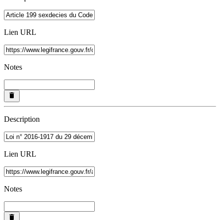
Lien URL
Notes
Description
Lien URL
Notes