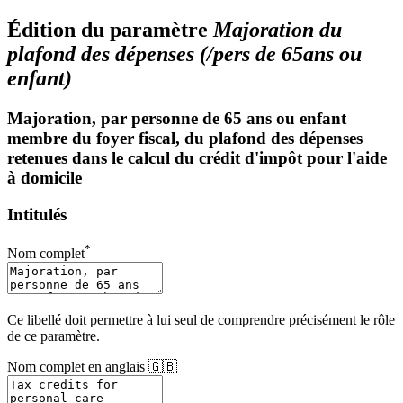
Édition du paramètre
Majoration du
plafond des dépenses (/pers de 65ans ou
enfant)
Majoration, par personne de 65 ans ou enfant
membre du foyer fiscal, du plafond des dépenses
retenues dans le calcul du crédit d'impôt pour l'aide
à domicile
Intitulés
*
Nom complet
Ce libellé doit permettre à lui seul de comprendre précisément le rôle
de ce paramètre.
Nom complet en anglais 🇬🇧