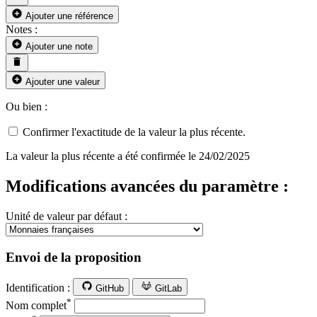
Ajouter une référence
Notes :
Ajouter une note
Ajouter une valeur
Ou bien :
Confirmer l'exactitude de la valeur la plus récente.
La valeur la plus récente a été confirmée le 24/02/2025
Modifications avancées du paramètre :
Unité de valeur par défaut :
Envoi de la proposition
Identification :
GitHub
GitLab
*
Nom complet