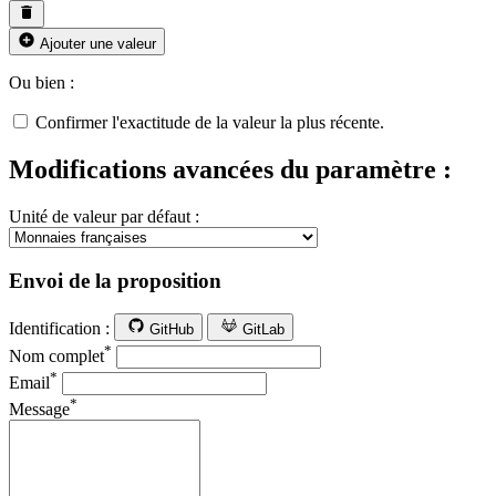
Ajouter une valeur
Ou bien :
Confirmer l'exactitude de la valeur la plus récente.
Modifications avancées du paramètre :
Unité de valeur par défaut :
Envoi de la proposition
Identification :
GitHub
GitLab
*
Nom complet
*
Email
*
Message