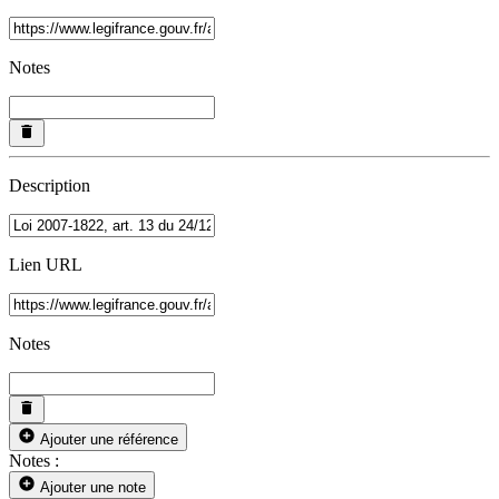
Notes
Description
Lien URL
Notes
Ajouter une référence
Notes :
Ajouter une note