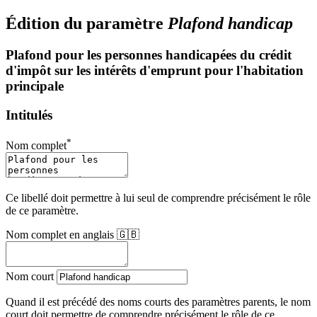
Édition du paramètre
Plafond handicap
Plafond pour les personnes handicapées du crédit
d'impôt sur les intérêts d'emprunt pour l'habitation
principale
Intitulés
*
Nom complet
Ce libellé doit permettre à lui seul de comprendre précisément le rôle
de ce paramètre.
Nom complet en anglais 🇬🇧
Nom court
Quand il est précédé des noms courts des paramètres parents, le nom
court doit permettre de comprendre précisément le rôle de ce