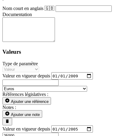
Nom court en anglais 🇬🇧
Documentation
Valeurs
Type de paramètre
Valeur en vigueur depuis
Références législatives :
Ajouter une référence
Notes :
Ajouter une note
Valeur en vigueur depuis