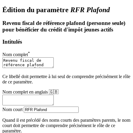
Édition du paramètre
RFR Plafond
Revenu fiscal de référence plafond (personne seule)
pour bénéficier du crédit d'impôt jeunes actifs
Intitulés
*
Nom complet
Ce libellé doit permettre à lui seul de comprendre précisément le rôle
de ce paramètre.
Nom complet en anglais 🇬🇧
Nom court
Quand il est précédé des noms courts des paramètres parents, le nom
court doit permettre de comprendre précisément le rôle de ce
paramètre.