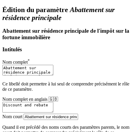
Édition du paramètre
Abattement sur
résidence principale
Abattement sur résidence principale de l'impôt sur la
fortune immobilière
Intitulés
*
Nom complet
Ce libellé doit permettre à lui seul de comprendre précisément le rôle
de ce paramètre.
Nom complet en anglais 🇬🇧
Nom court
Quand il est précédé des noms courts des paramètres parents, le nom