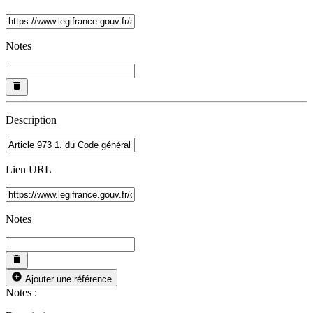
Notes
Description
Lien URL
Notes
Ajouter une référence
Notes :