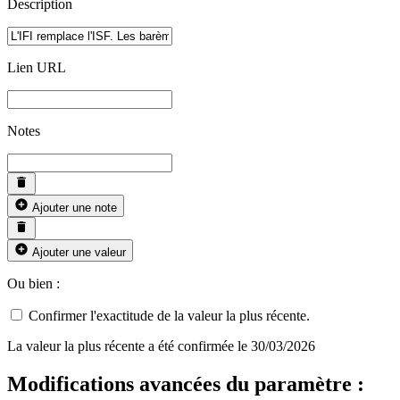
Description
Lien URL
Notes
Ajouter une note
Ajouter une valeur
Ou bien :
Confirmer l'exactitude de la valeur la plus récente.
La valeur la plus récente a été confirmée le 30/03/2026
Modifications avancées du paramètre :