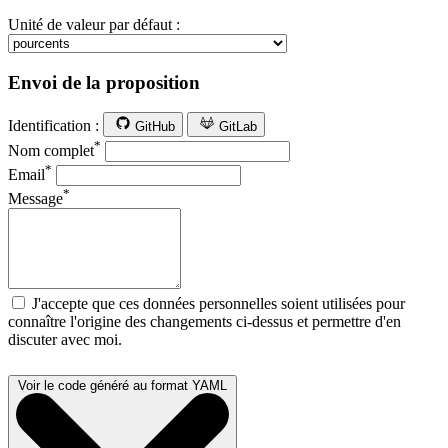
Unité de valeur par défaut :
Envoi de la proposition
Identification :
GitHub
GitLab
*
Nom complet
*
Email
*
Message
J'accepte que ces données personnelles soient utilisées pour
connaître l'origine des changements ci-dessus et permettre d'en
discuter avec moi.
Voir le code généré au format YAML