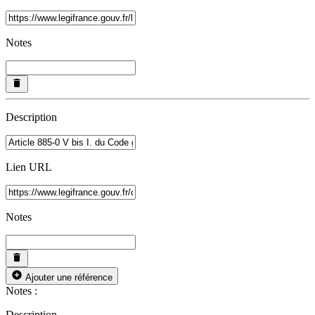
Notes
Description
Lien URL
Notes
Ajouter une référence
Notes :
Description