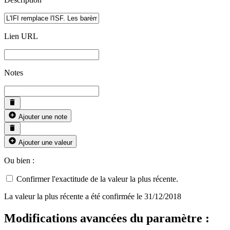
Lien URL
Notes
Ajouter une note
Ajouter une valeur
Ou bien :
Confirmer l'exactitude de la valeur la plus récente.
La valeur la plus récente a été confirmée le 31/12/2018
Modifications avancées du paramètre :