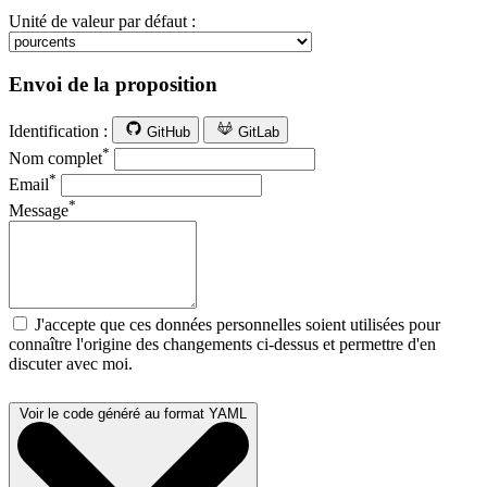
Unité de valeur par défaut :
Envoi de la proposition
Identification :
GitHub
GitLab
*
Nom complet
*
Email
*
Message
J'accepte que ces données personnelles soient utilisées pour
connaître l'origine des changements ci-dessus et permettre d'en
discuter avec moi.
Voir le code généré au format YAML