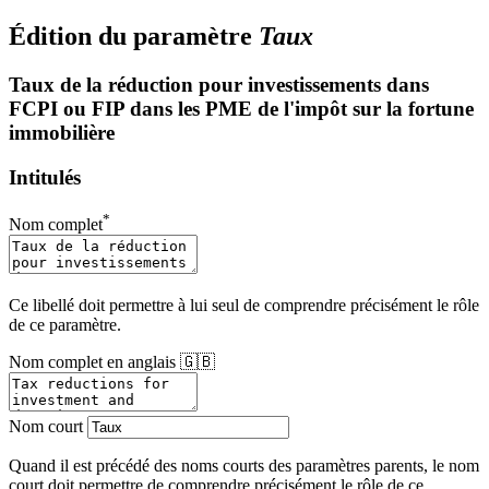
Édition du paramètre
Taux
Taux de la réduction pour investissements dans
FCPI ou FIP dans les PME de l'impôt sur la fortune
immobilière
Intitulés
*
Nom complet
Ce libellé doit permettre à lui seul de comprendre précisément le rôle
de ce paramètre.
Nom complet en anglais 🇬🇧
Nom court
Quand il est précédé des noms courts des paramètres parents, le nom
court doit permettre de comprendre précisément le rôle de ce