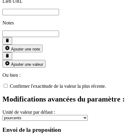
Lien URL
Notes
Ajouter une note
Ajouter une valeur
Ou bien :
Confirmer l'exactitude de la valeur la plus récente.
Modifications avancées du paramètre :
Unité de valeur par défaut :
Envoi de la proposition