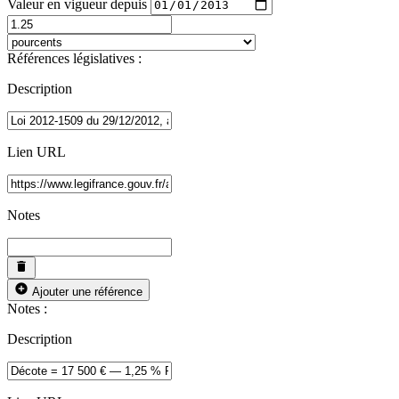
Valeur en vigueur depuis
Références législatives :
Description
Lien URL
Notes
Ajouter une référence
Notes :
Description