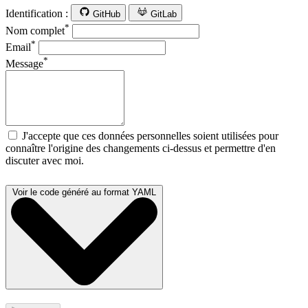
Identification :
GitHub
GitLab
*
Nom complet
*
Email
*
Message
J'accepte que ces données personnelles soient utilisées pour
connaître l'origine des changements ci-dessus et permettre d'en
discuter avec moi.
Voir le code généré au format YAML