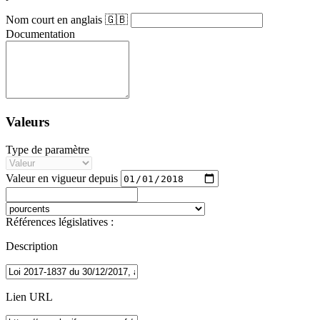
Nom court en anglais 🇬🇧
Documentation
Valeurs
Type de paramètre
Valeur en vigueur depuis
Références législatives :
Description
Lien URL