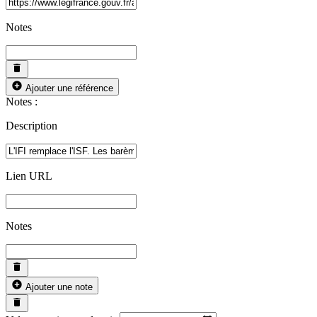
Notes
Ajouter une référence
Notes :
Description
Lien URL
Notes
Ajouter une note