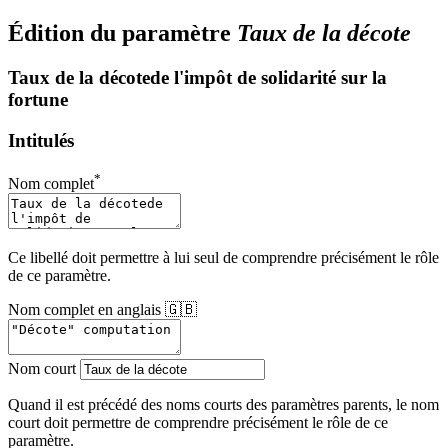
Édition du paramètre
Taux de la décote
Taux de la décotede l'impôt de solidarité sur la
fortune
Intitulés
*
Nom complet
Ce libellé doit permettre à lui seul de comprendre précisément le rôle
de ce paramètre.
Nom complet en anglais 🇬🇧
Nom court
Quand il est précédé des noms courts des paramètres parents, le nom
court doit permettre de comprendre précisément le rôle de ce
paramètre.