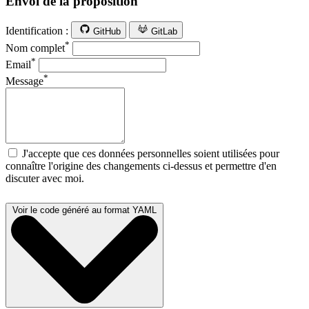
Envoi de la proposition
Identification :
GitHub
GitLab
*
Nom complet
*
Email
*
Message
J'accepte que ces données personnelles soient utilisées pour
connaître l'origine des changements ci-dessus et permettre d'en
discuter avec moi.
Voir le code généré au format YAML