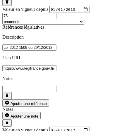
Valeur en vigueur depuis
Références législatives :
Description
Lien URL
Notes
Ajouter une référence
Notes :
Ajouter une note
Valeur en vigueur depuis