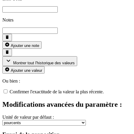
Notes
Ajouter une note
Montrer tout l'historique des valeurs
Ajouter une valeur
Ou bien :
Confirmer l'exactitude de la valeur la plus récente.
Modifications avancées du paramètre :
Unité de valeur par défaut :