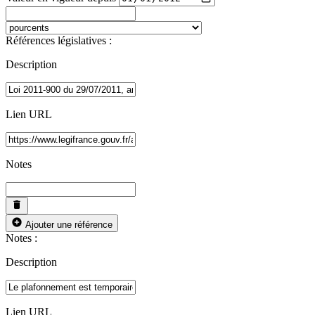
Références législatives :
Description
Lien URL
Notes
Ajouter une référence
Notes :
Description
Lien URL