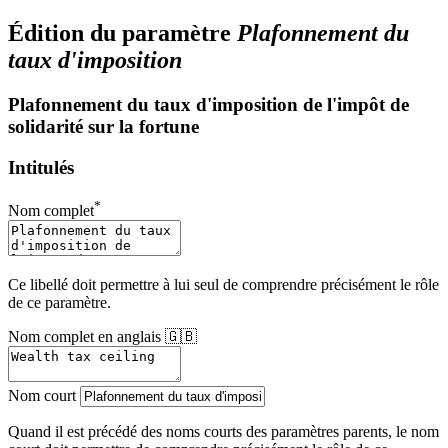
Édition du paramètre
Plafonnement du
taux d'imposition
Plafonnement du taux d'imposition de l'impôt de
solidarité sur la fortune
Intitulés
*
Nom complet
Ce libellé doit permettre à lui seul de comprendre précisément le rôle
de ce paramètre.
Nom complet en anglais 🇬🇧
Nom court
Quand il est précédé des noms courts des paramètres parents, le nom