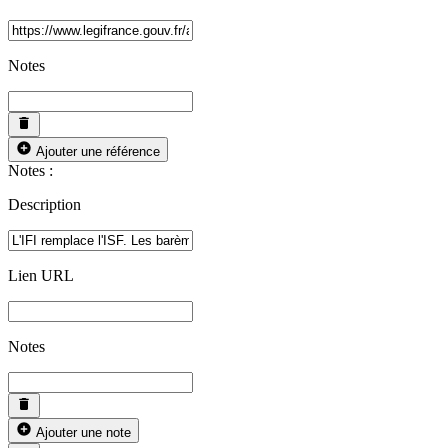
Notes
Ajouter une référence
Notes :
Description
Lien URL
Notes
Ajouter une note