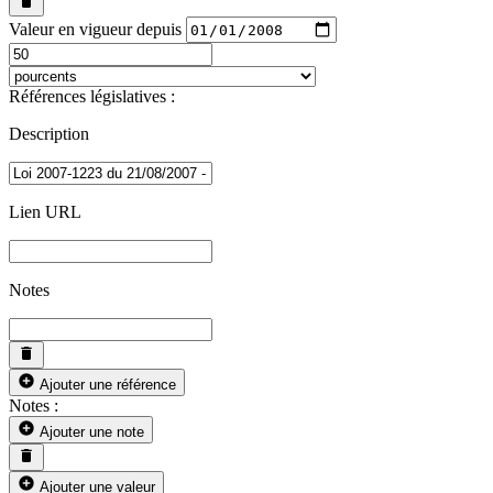
Valeur en vigueur depuis
Références législatives :
Description
Lien URL
Notes
Ajouter une référence
Notes :
Ajouter une note
Ajouter une valeur