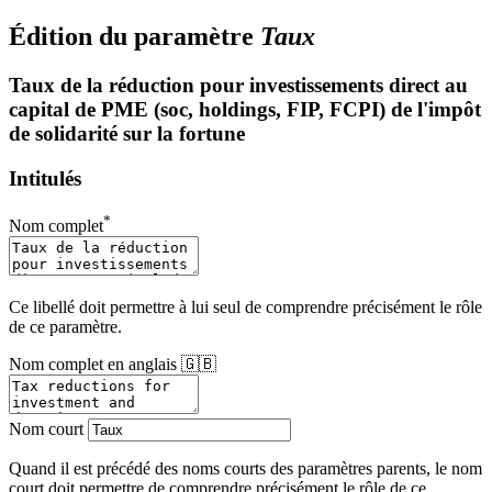
Édition du paramètre
Taux
Taux de la réduction pour investissements direct au
capital de PME (soc, holdings, FIP, FCPI) de l'impôt
de solidarité sur la fortune
Intitulés
*
Nom complet
Ce libellé doit permettre à lui seul de comprendre précisément le rôle
de ce paramètre.
Nom complet en anglais 🇬🇧
Nom court
Quand il est précédé des noms courts des paramètres parents, le nom
court doit permettre de comprendre précisément le rôle de ce