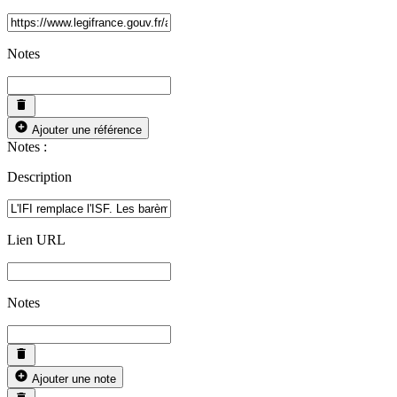
Notes
Ajouter une référence
Notes :
Description
Lien URL
Notes
Ajouter une note