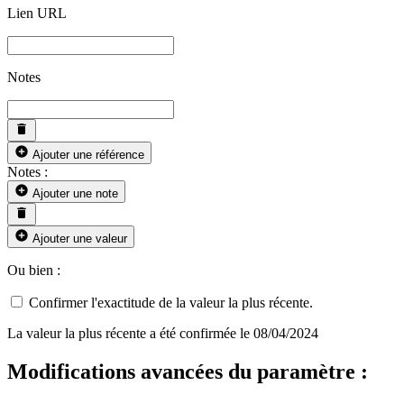
Lien URL
Notes
Ajouter une référence
Notes :
Ajouter une note
Ajouter une valeur
Ou bien :
Confirmer l'exactitude de la valeur la plus récente.
La valeur la plus récente a été confirmée le 08/04/2024
Modifications avancées du paramètre :