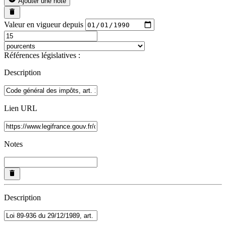
Ajouter une note
Valeur en vigueur depuis
Références législatives :
Description
Lien URL
Notes
Description