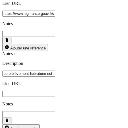
Lien URL
Notes
Ajouter une référence
Notes :
Description
Lien URL
Notes