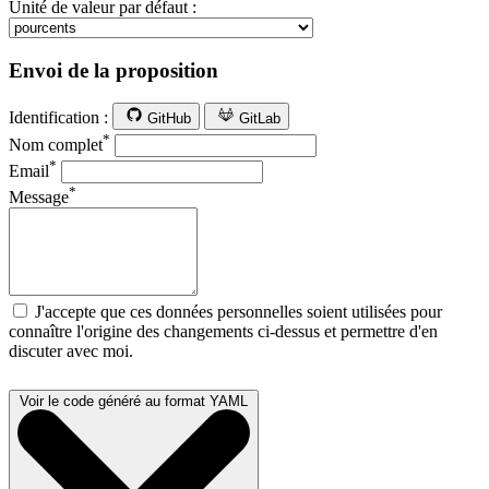
Unité de valeur par défaut :
Envoi de la proposition
Identification :
GitHub
GitLab
*
Nom complet
*
Email
*
Message
J'accepte que ces données personnelles soient utilisées pour
connaître l'origine des changements ci-dessus et permettre d'en
discuter avec moi.
Voir le code généré au format YAML