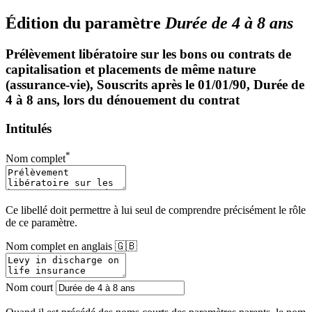
Édition du paramètre
Durée de 4 à 8 ans
Prélèvement libératoire sur les bons ou contrats de
capitalisation et placements de même nature
(assurance-vie), Souscrits après le 01/01/90, Durée de
4 à 8 ans, lors du dénouement du contrat
Intitulés
*
Nom complet
Ce libellé doit permettre à lui seul de comprendre précisément le rôle
de ce paramètre.
Nom complet en anglais 🇬🇧
Nom court