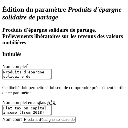
Édition du paramètre
Produits d'épargne
solidaire de partage
Produits d'épargne solidaire de partage,
Prélèvements libératoires sur les revenus des valeurs
mobilières
Intitulés
*
Nom complet
Ce libellé doit permettre à lui seul de comprendre précisément le rôle
de ce paramètre.
Nom complet en anglais 🇬🇧
Nom court