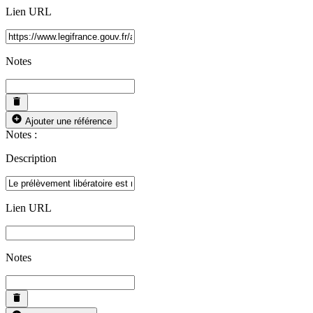
Lien URL
Notes
Ajouter une référence
Notes :
Description
Lien URL
Notes