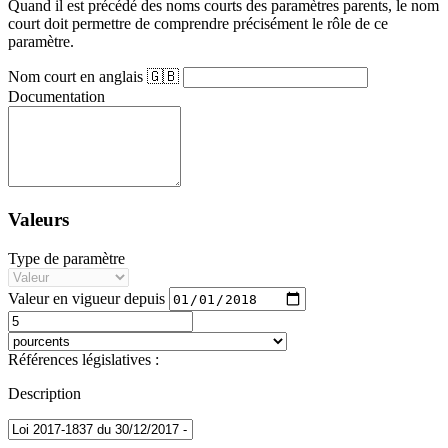
Quand il est précédé des noms courts des paramètres parents, le nom
court doit permettre de comprendre précisément le rôle de ce
paramètre.
Nom court en anglais 🇬🇧
Documentation
Valeurs
Type de paramètre
Valeur en vigueur depuis
Références législatives :
Description