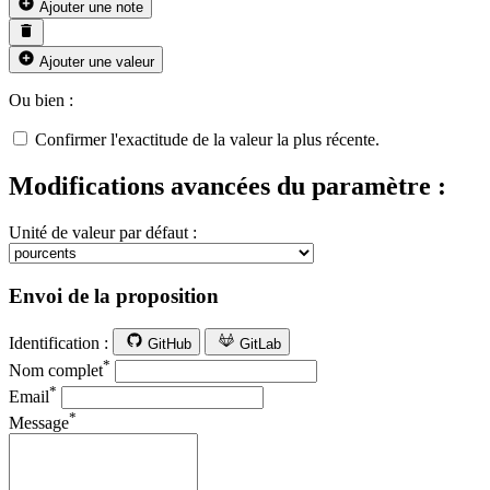
Ajouter une note
Ajouter une valeur
Ou bien :
Confirmer l'exactitude de la valeur la plus récente.
Modifications avancées du paramètre :
Unité de valeur par défaut :
Envoi de la proposition
Identification :
GitHub
GitLab
*
Nom complet
*
Email
*
Message