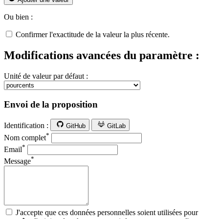
Ou bien :
Confirmer l'exactitude de la valeur la plus récente.
Modifications avancées du paramètre :
Unité de valeur par défaut :
Envoi de la proposition
Identification :
GitHub
GitLab
*
Nom complet
*
Email
*
Message
J'accepte que ces données personnelles soient utilisées pour