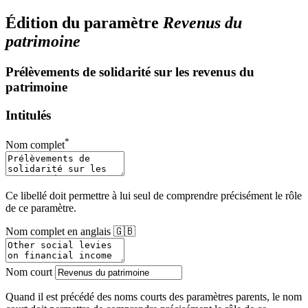
Édition du paramètre
Revenus du
patrimoine
Prélèvements de solidarité sur les revenus du
patrimoine
Intitulés
*
Nom complet
Ce libellé doit permettre à lui seul de comprendre précisément le rôle
de ce paramètre.
Nom complet en anglais 🇬🇧
Nom court
Quand il est précédé des noms courts des paramètres parents, le nom