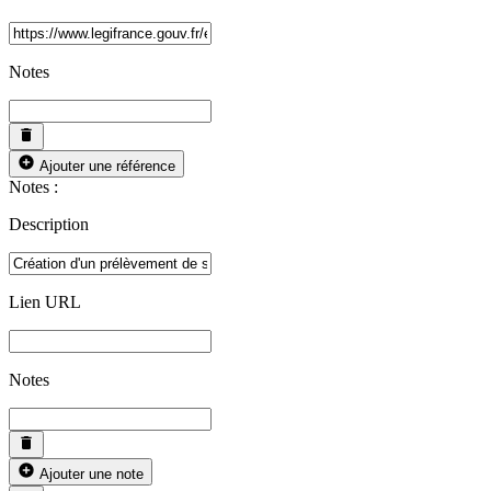
Notes
Ajouter une référence
Notes :
Description
Lien URL
Notes
Ajouter une note