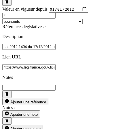
Valeur en vigueur depuis
Références législatives :
Description
Lien URL
Notes
Ajouter une référence
Notes :
Ajouter une note
Ajouter une valeur